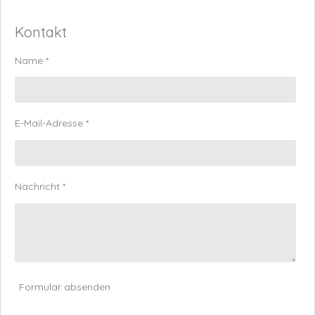
Kontakt
Name *
E-Mail-Adresse *
Nachricht *
Formular absenden