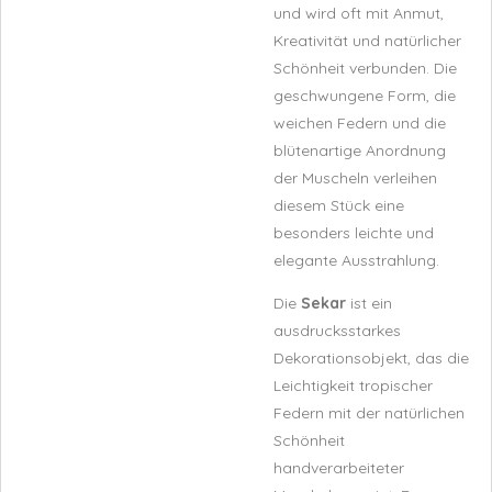
und wird oft mit Anmut,
Kreativität und natürlicher
Schönheit verbunden. Die
geschwungene Form, die
weichen Federn und die
blütenartige Anordnung
der Muscheln verleihen
diesem Stück eine
besonders leichte und
elegante Ausstrahlung.
Die
Sekar
ist ein
ausdrucksstarkes
Dekorationsobjekt, das die
Leichtigkeit tropischer
Federn mit der natürlichen
Schönheit
handverarbeiteter