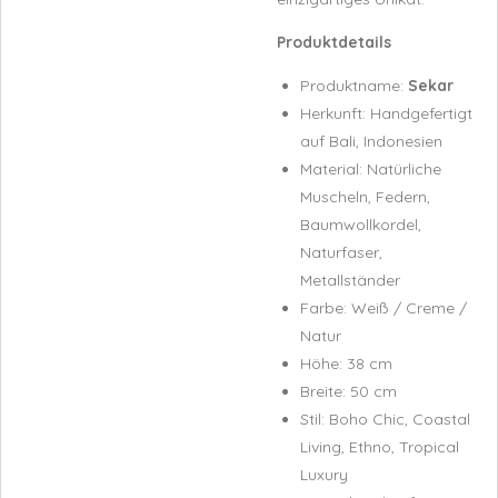
Produktdetails
Produktname:
Sekar
Herkunft: Handgefertigt
auf Bali, Indonesien
Material: Natürliche
Muscheln, Federn,
Baumwollkordel,
Naturfaser,
Metallständer
Farbe: Weiß / Creme /
Natur
Höhe: 38 cm
Breite: 50 cm
Stil: Boho Chic, Coastal
Living, Ethno, Tropical
Luxury