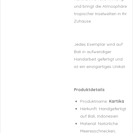
und bringt die Atmosphäre
tropischer Inselwelten in Ihr
Zuhause.
Jedes Exemplar wird auf
Bali in aufwendiger
Handarbeit gefertigt und
ist ein einzigartiges Unikat.
Produktdetails
Produktname:
Kartika
Herkunft: Handgefertigt
auf Bali, Indonesien
Material: Natürliche
Meeresschnecken,