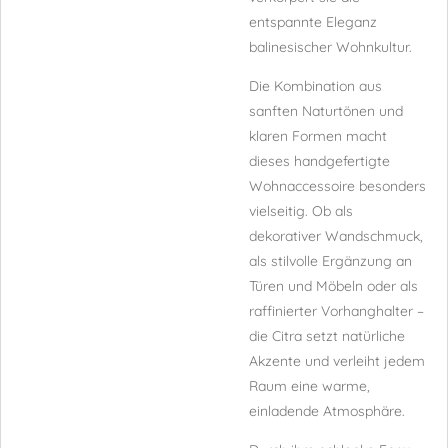
entspannte Eleganz
balinesischer Wohnkultur.
Die Kombination aus
sanften Naturtönen und
klaren Formen macht
dieses handgefertigte
Wohnaccessoire besonders
vielseitig. Ob als
dekorativer Wandschmuck,
als stilvolle Ergänzung an
Türen und Möbeln oder als
raffinierter Vorhanghalter –
die Citra setzt natürliche
Akzente und verleiht jedem
Raum eine warme,
einladende Atmosphäre.