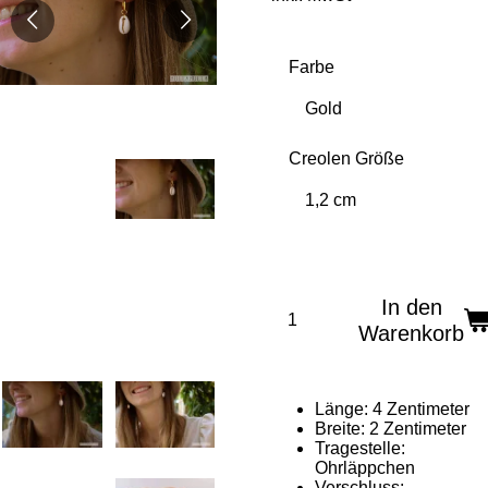
Farbe
Creolen Größe
In den
Warenkorb
Länge: 4 Zentimeter
Breite: 2 Zentimeter
Tragestelle:
Ohrläppchen
Verschluss: