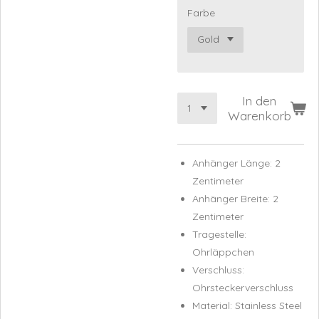
Farbe
In den
Warenkorb
Anhänger Länge: 2
Zentimeter
Anhänger Breite: 2
Zentimeter
Tragestelle:
Ohrläppchen
Verschluss:
Ohrsteckerverschluss
Material: Stainless Steel