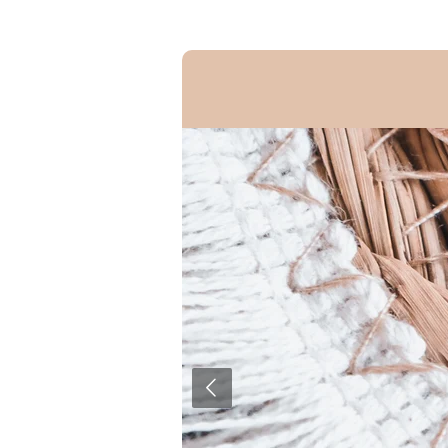
Zum
Hauptinhalt
springen