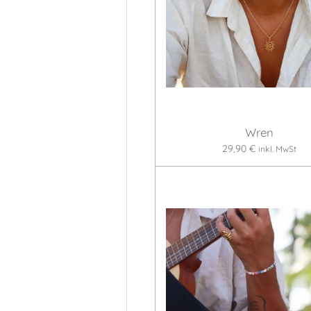
Wren
29,90 €
inkl. MwSt