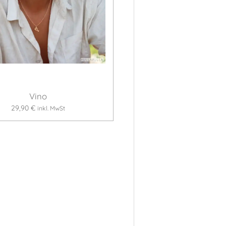
Vino
29,90 €
inkl. MwSt