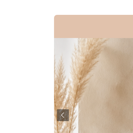
Zum
Hauptinhalt
springen